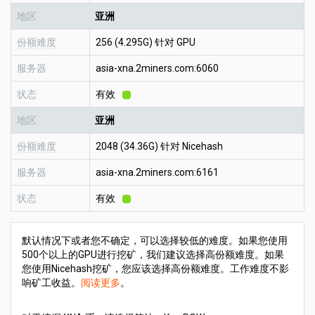
地区
亚洲
份额难度
256 (4.295G) 针对 GPU
服务器
asia-xna.2miners.com:6060
状态
有效
地区
亚洲
份额难度
2048 (34.36G) 针对 Nicehash
服务器
asia-xna.2miners.com:6161
状态
有效
默认情况下或者您不确定，可以选择较低的难度。如果您使用
500个以上的GPU进行挖矿，我们建议选择高份额难度。如果
您使用Nicehash挖矿，您应该选择高份额难度。工作难度不影
响矿工收益。
阅读更多
。