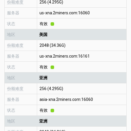
份额难度
256 (4.295G)
服务器
us-xna.2miners.com:16060
状态
有效
地区
美国
份额难度
2048 (34.36G)
服务器
us-xna.2miners.com:16161
状态
有效
地区
亚洲
份额难度
256 (4.295G)
服务器
asia-xna.2miners.com:16060
状态
有效
地区
亚洲