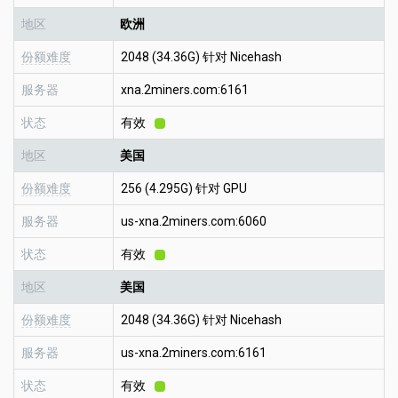
地区
欧洲
份额难度
2048 (34.36G) 针对 Nicehash
服务器
xna.2miners.com:6161
状态
有效
地区
美国
份额难度
256 (4.295G) 针对 GPU
服务器
us-xna.2miners.com:6060
状态
有效
地区
美国
份额难度
2048 (34.36G) 针对 Nicehash
服务器
us-xna.2miners.com:6161
状态
有效